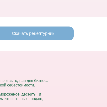
Скачать рецептурник
тю и выгодная для бизнеса.
кой себестоимости.
 мороженое, десерты и
умент сезонных продаж,