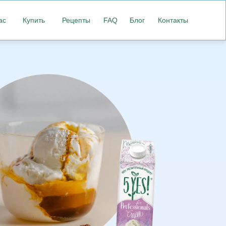
ас
Купить
Рецепты
FAQ
Блог
Контакты