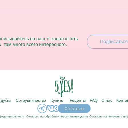
писывайтесь на наш тг-канал «Пять
Подписаться
»,
там много всего интересного.
дукты
Сотрудничество
Купить
Рецепты
FAQ
О нас
Конта
Связаться
нфиденциальности
Согласие на обработку персональных данных
Согласие на получение ин