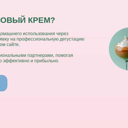
СОВЫЙ КРЕМ?
домашнего использования через
заявку на профессиональную дегустацию
ом сайте.
гиональными партнерами, помогая
ю эффективно и прибыльно.