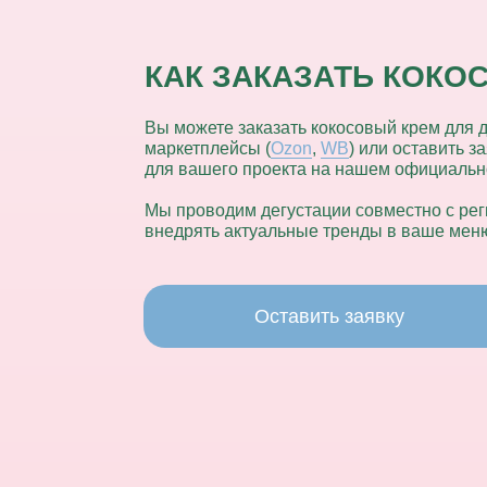
КАК ЗАКАЗАТЬ КОКО
Вы можете заказать кокосовый крем для 
маркетплейсы (
Ozon
,
WB
) или оставить 
для вашего проекта на нашем официальн
Мы проводим дегустации совместно с ре
внедрять актуальные тренды в ваше мен
Оставить заявку